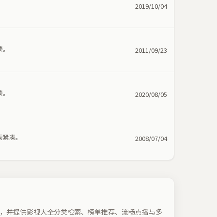
。
2019/10/04
凑。
2011/09/23
凑。
2020/08/05
奏紧凑。
2008/07/04
，并提供影视大全分类检索、榜单推荐、流畅点播与多