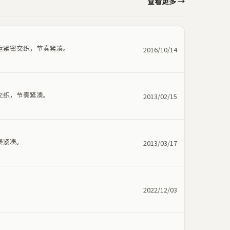
查看更多 →
运紧密交织，节奏紧凑。
2016/10/14
交织，节奏紧凑。
2013/02/15
奏紧凑。
2013/03/17
2022/12/03