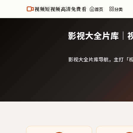
视频短视频高清免费看
首页
分类
影视大全片库｜
影视大全片库导航，主打「