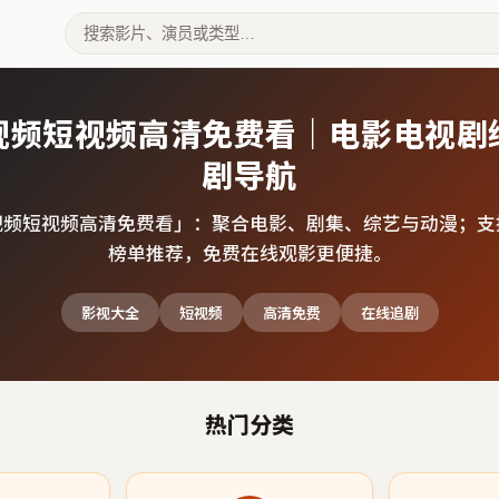
视频短视频高清免费看｜电影电视剧
剧导航
视频短视频高清免费看
」：聚合电影、剧集、综艺与动漫；支
榜单推荐，免费在线观影更便捷。
影视大全
短视频
高清免费
在线追剧
热门分类